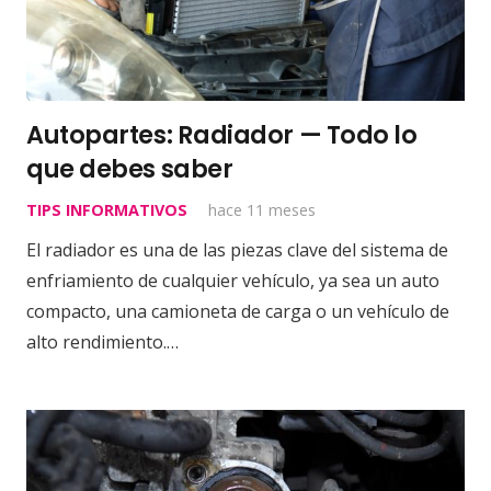
Autopartes: Radiador — Todo lo
que debes saber
TIPS INFORMATIVOS
hace 11 meses
El radiador es una de las piezas clave del sistema de
enfriamiento de cualquier vehículo, ya sea un auto
compacto, una camioneta de carga o un vehículo de
alto rendimiento.…