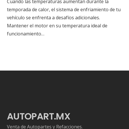
Cuando las temperaturas aumentan durante la
temporada de calor, el sistema de enfriamiento de tu
vehículo se enfrenta a desafíos adicionales.
Mantener el motor en su temperatura ideal de
funcionamiento…
AUTOPART.MX
Venta de Autopartes y Refacciones.