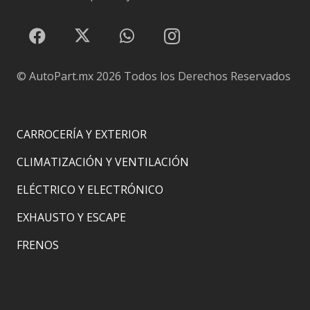
© AutoPart.mx
2026 Todos los Derechos Reservados
CARROCERÍA Y EXTERIOR
CLIMATIZACIÓN Y VENTILACIÓN
ELÉCTRICO Y ELECTRÓNICO
EXHAUSTO Y ESCAPE
FRENOS