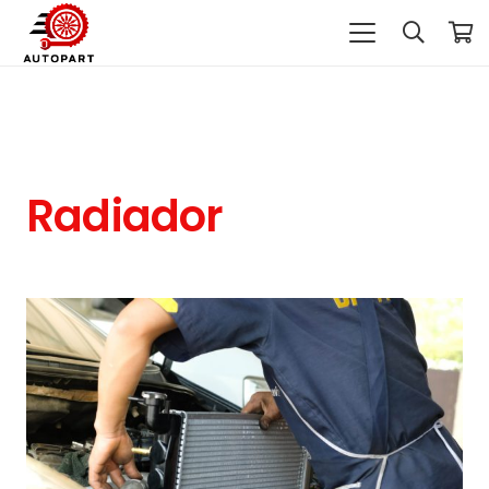
Radiador