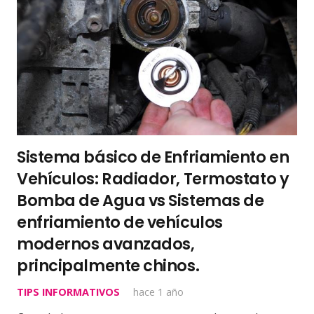
Sistema básico de Enfriamiento en
Vehículos: Radiador, Termostato y
Bomba de Agua vs Sistemas de
enfriamiento de vehículos
modernos avanzados,
principalmente chinos.
TIPS INFORMATIVOS
hace 1 año