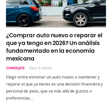
¿Comprar auto nuevo o reparar el
que ya tengo en 2026? Un análisis
fundamentado en la economía
mexicana
CONSEJOS
hace 6 meses
Elegir entre estrenar un auto nuevo o mantener y
reparar el que ya tienes es una decisión financiera y
personal de peso, que va más allá de gustos o
preferencias.…