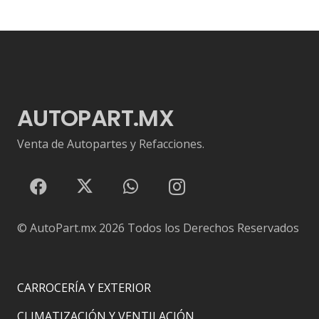
AUTOPART.MX
Venta de Autopartes y Refacciones.
© AutoPart.mx
2026 Todos los Derechos Reservados
CARROCERÍA Y EXTERIOR
CLIMATIZACIÓN Y VENTILACIÓN