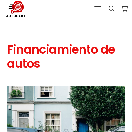
Financiamiento de
autos