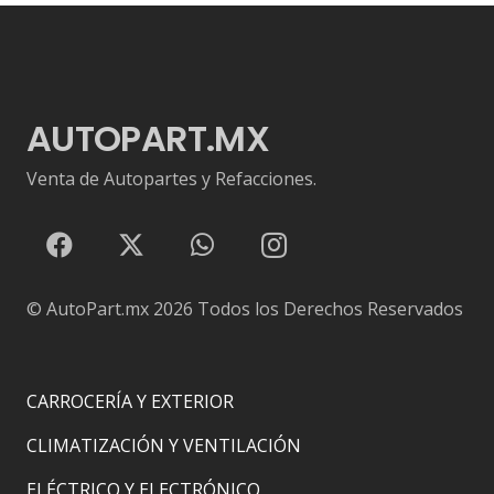
AUTOPART.MX
Venta de Autopartes y Refacciones.
© AutoPart.mx
2026 Todos los Derechos Reservados
CARROCERÍA Y EXTERIOR
CLIMATIZACIÓN Y VENTILACIÓN
ELÉCTRICO Y ELECTRÓNICO