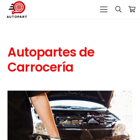
Autopartes de
Carrocería