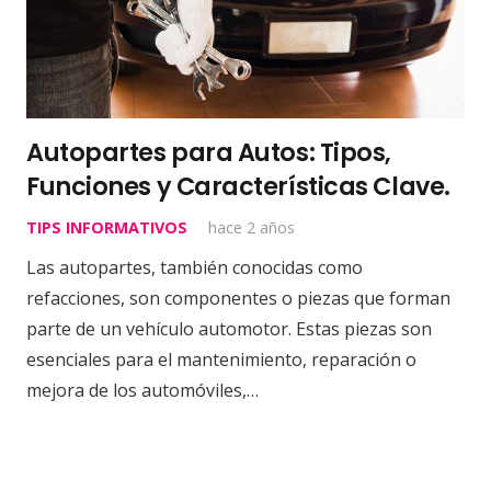
Autopartes para Autos: Tipos,
Funciones y Características Clave.
TIPS INFORMATIVOS
hace 2 años
Las autopartes, también conocidas como
refacciones, son componentes o piezas que forman
parte de un vehículo automotor. Estas piezas son
esenciales para el mantenimiento, reparación o
mejora de los automóviles,…