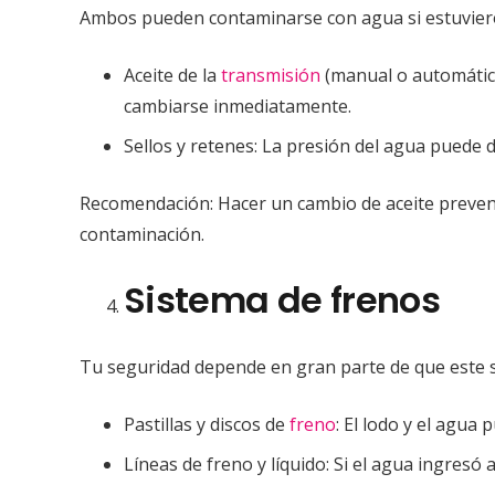
Ambos pueden contaminarse con agua si estuvier
Aceite de la
transmisión
(manual o automática
cambiarse inmediatamente.
Sellos y retenes: La presión del agua puede
Recomendación: Hacer un cambio de aceite preventi
contaminación.
Sistema de frenos
Tu seguridad depende en gran parte de que este 
Pastillas y discos de
freno
: El lodo y el agua
Líneas de freno y líquido: Si el agua ingresó 