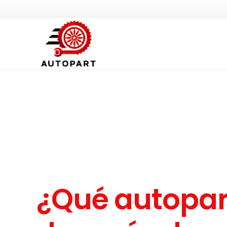
¿Qué autopar