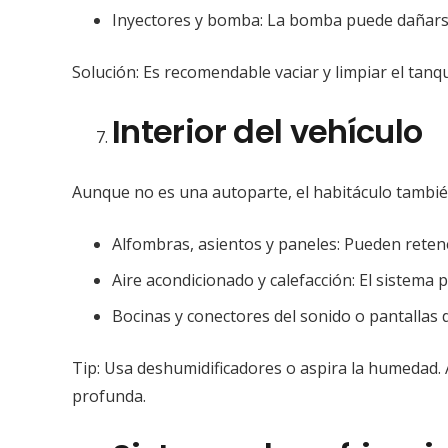
Inyectores y bomba: La bomba puede dañarse
Solución: Es recomendable vaciar y limpiar el tan
Interior del vehículo
Aunque no es una autoparte, el habitáculo tambié
Alfombras, asientos y paneles: Pueden rete
Aire acondicionado y calefacción: El sistem
Bocinas y conectores del sonido o pantallas d
Tip: Usa deshumidificadores o aspira la humedad.
profunda.