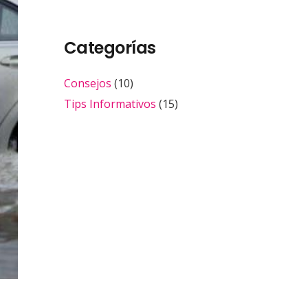
Categorías
Consejos
(10)
Tips Informativos
(15)