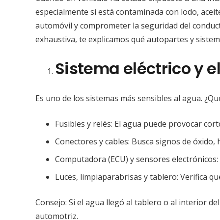
especialmente si está contaminada con lodo, acei
automóvil y comprometer la seguridad del conduct
exhaustiva, te explicamos qué autopartes y sistem
Sistema eléctrico y e
Es uno de los sistemas más sensibles al agua. ¿Qu
Fusibles y relés: El agua puede provocar corto
Conectores y cables: Busca signos de óxido,
Computadora (ECU) y sensores electrónicos:
Luces, limpiaparabrisas y tablero: Verifica 
Consejo: Si el agua llegó al tablero o al interior de
automotriz.